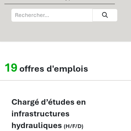
19
offres d'emplois
Chargé d’études en
infrastructures
hydrauliques
(H/F/D)