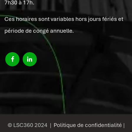
7h30 à 17h.
Ces horaires sont variables hors jours fériés et
période de congé annuelle.
© LSC360 2024 |
Politique de confidentialité
|