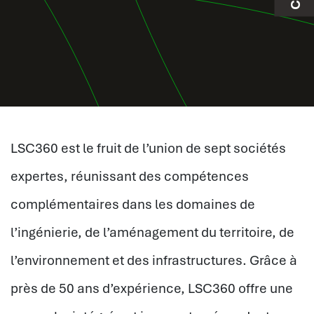
LSC360 est le fruit de l’union de sept sociétés
expertes, réunissant des compétences
complémentaires dans les domaines de
l’ingénierie, de l’aménagement du territoire, de
l’environnement et des infrastructures. Grâce à
près de 50 ans d’expérience, LSC360 offre une