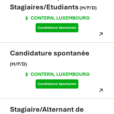
Stagiaires/Etudiants
(H/F/D)
CONTERN
,
LUXEMBOURG
Candidature Spontanée
Candidature spontanée
(H/F/D)
CONTERN
,
LUXEMBOURG
Candidature Spontanée
Stagiaire/Alternant de