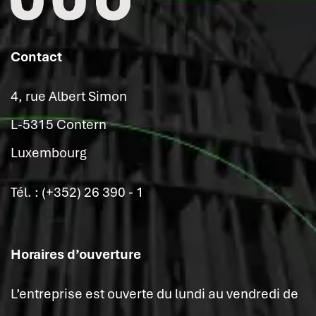
Contact
4, rue Albert Simon
L-5315 Contern
Luxembourg
Tél. : (+352) 26 390 - 1
Horaires d’ouverture
L’entreprise est ouverte du lundi au vendredi de