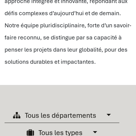
approche intégrée et innovante, répondant aux
défis complexes d’aujourd’hui et de demain.
Notre équipe pluridisciplinaire, forte d’un savoir-
faire reconnu, se distingue par sa capacité à
penser les projets dans leur globalité, pour des
solutions durables et impactantes.
Tous les départements
Tous les types