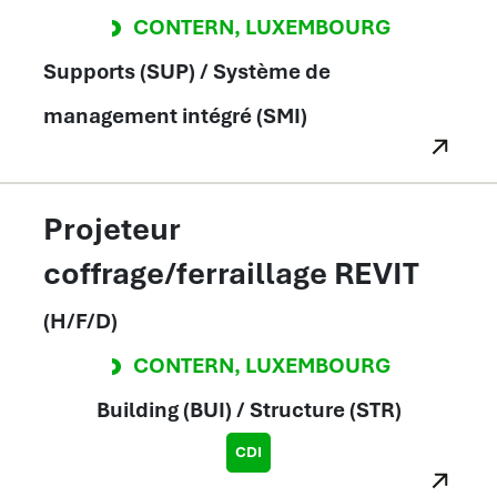
CONTERN
,
LUXEMBOURG
Supports (SUP) / Système de
management intégré (SMI)
Projeteur
coffrage/ferraillage REVIT
(H/F/D)
CONTERN
,
LUXEMBOURG
Building (BUI) / Structure (STR)
CDI