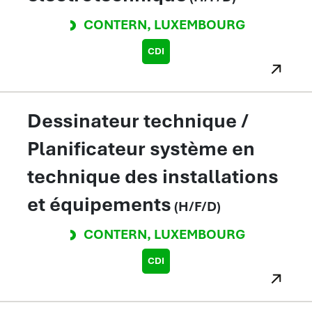
CONTERN
,
LUXEMBOURG
CDI
Dessinateur technique /
Planificateur système en
technique des installations
et équipements
(H/F/D)
CONTERN
,
LUXEMBOURG
CDI