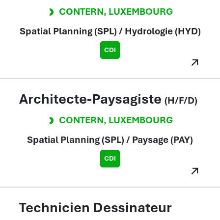
CONTERN
,
LUXEMBOURG
Spatial Planning (SPL) / Hydrologie (HYD)
CDI
Architecte-Paysagiste
(H/F/D)
CONTERN
,
LUXEMBOURG
Spatial Planning (SPL) / Paysage (PAY)
CDI
Technicien Dessinateur