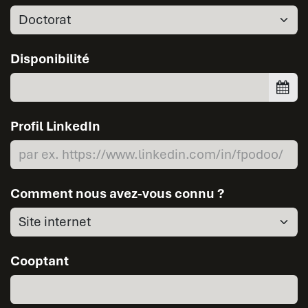
Disponibilité
Profil LinkedIn
Comment nous avez-vous connu ?
Cooptant