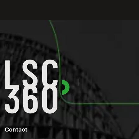
Contact