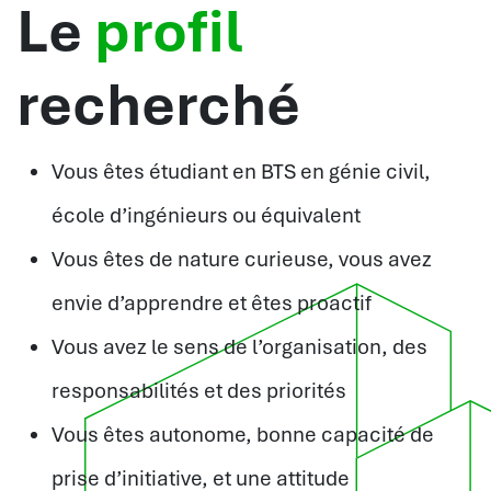
Le
profil
recherché
Vous êtes étudiant en BTS en génie civil,
école d’ingénieurs ou équivalent
Vous êtes de nature curieuse, vous avez
envie d’apprendre et êtes proactif
Vous avez le sens de l’organisation, des
responsabilités et des priorités
Vous êtes autonome, bonne capacité de
prise d’initiative, et une attitude