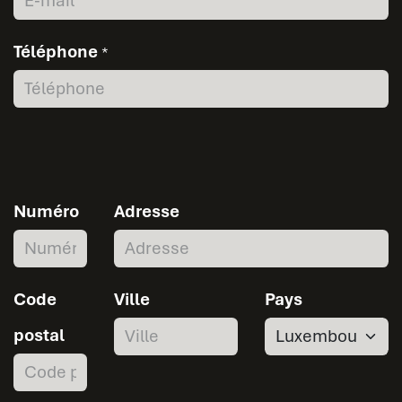
Téléphone
*
Numéro
Adresse
Code
Ville
Pays
postal