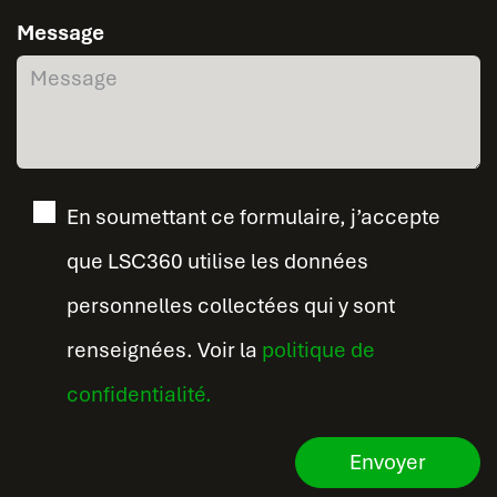
Message
En soumettant ce formulaire, j’accepte
que LSC360 utilise les données
personnelles collectées qui y sont
renseignées. Voir la
politique de
confidentialité.
Envoyer