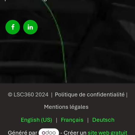
© LSC360 2024 |
Politique de confidentialité
|
Mentions légales
English (US)
|
Français
|
Deutsch
Généré par
- Créer un
site web gratuit