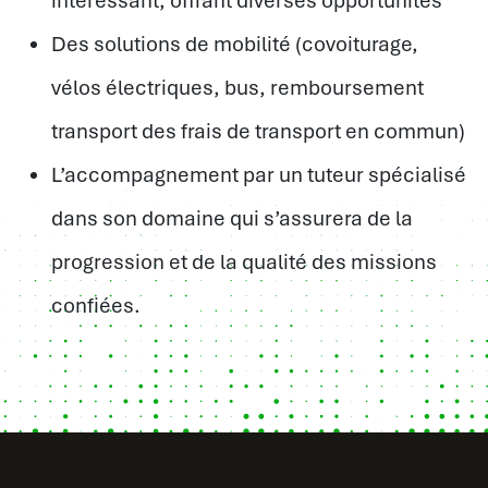
intéressant, offrant diverses opportunités
Des solutions de mobilité (covoiturage,
vélos électriques, bus, remboursement
transport des frais de transport en commun)
L’accompagnement par un tuteur spécialisé
dans son domaine qui s’assurera de la
progression et de la qualité des missions
confiées.