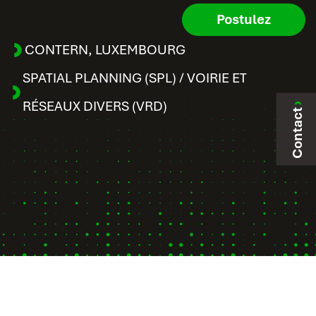
Postulez
CONTERN
,
LUXEMBOURG
SPATIAL PLANNING (SPL) / VOIRIE ET
RÉSEAUX DIVERS (VRD)
Contact