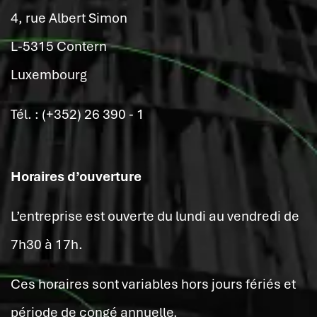
4, rue Albert Simon
L-5315 Contern
Luxembourg
Tél. : (+352) 26 390 - 1
Horaires d’ouverture
L’entreprise est ouverte du lundi au vendredi de
7h30 à 17h.
Ces horaires sont variables hors jours fériés et
période de congé annuelle.