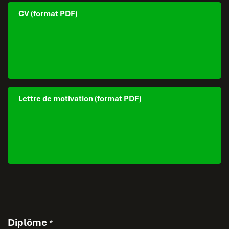
CV (format PDF)
Lettre de motivation (format PDF)
Diplôme
*