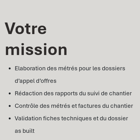
Votre
mission
Elaboration des métrés pour les dossiers
d’appel d’offres
Rédaction des rapports du suivi de chantier
Contrôle des métrés et factures du chantier
Validation fiches techniques et du dossier
as built