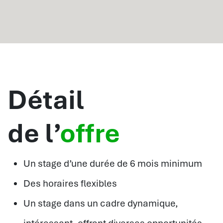
Détail
de l’
offre
Un stage d’une durée de 6 mois minimum
Des horaires flexibles
Un stage dans un cadre dynamique,