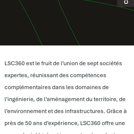
LSC360 est le fruit de l’union de sept sociétés
expertes, réunissant des compétences
complémentaires dans les domaines de
l’ingénierie, de l’aménagement du territoire, de
l’environnement et des infrastructures. Grâce à
près de 50 ans d’expérience, LSC360 offre une