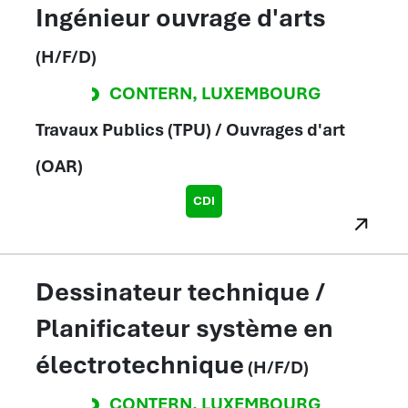
Ingénieur ouvrage d'arts
(H/F/D)
CONTERN
,
LUXEMBOURG
Travaux Publics (TPU) / Ouvrages d'art
(OAR)
CDI
Dessinateur technique /
Planificateur système en
électrotechnique
(H/F/D)
CONTERN
,
LUXEMBOURG