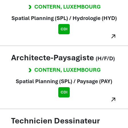
CONTERN
,
LUXEMBOURG
Spatial Planning (SPL) / Hydrologie (HYD)
CDI
Architecte-Paysagiste
(H/F/D)
CONTERN
,
LUXEMBOURG
Spatial Planning (SPL) / Paysage (PAY)
CDI
Technicien Dessinateur