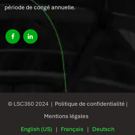
période de congé annuelle.
© LSC360 2024 |
Politique de confidentialité
|
Mentions légales
English (US)
|
Français
|
Deutsch