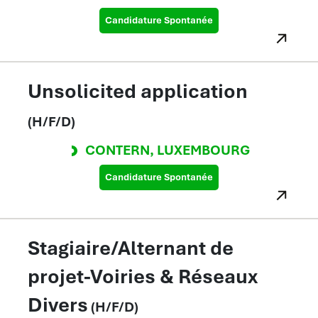
Candidature Spontanée
Unsolicited application
(H/F/D)
CONTERN
,
LUXEMBOURG
Candidature Spontanée
Stagiaire/Alternant de
projet-Voiries & Réseaux
Divers
(H/F/D)