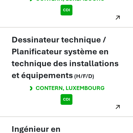
CDI
Dessinateur technique /
Planificateur système en
technique des installations
et équipements
(H/F/D)
CONTERN
,
LUXEMBOURG
CDI
Ingénieur en