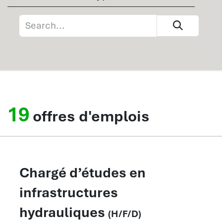
19
offres d'emplois
Chargé d’études en
infrastructures
hydrauliques
(H/F/D)