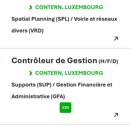
CONTERN
,
LUXEMBOURG
Spatial Planning (SPL) / Voirie et réseaux
divers (VRD)
Contrôleur de Gestion
(H/F/D)
CONTERN
,
LUXEMBOURG
Supports (SUP) / Gestion Financière et
Administrative (GFA)
CDI