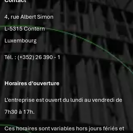
Contact
4, rue Albert Simon
L-5315 Contern
Luxembourg
Tél. : (+352) 26 390 - 1
Horaires d’ouverture
L’entreprise est ouvert du lundi au vendredi de
7h30 à 17h.
Ces horaires sont variables hors jours fériés et