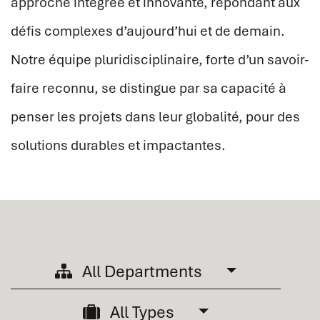
approche intégrée et innovante, répondant aux
défis complexes d’aujourd’hui et de demain.
Notre équipe pluridisciplinaire, forte d’un savoir-
faire reconnu, se distingue par sa capacité à
penser les projets dans leur globalité, pour des
solutions durables et impactantes.
All Departments
All Types