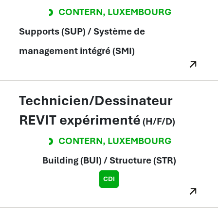
CONTERN
,
LUXEMBOURG
Supports (SUP) / Système de
management intégré (SMI)
Technicien/Dessinateur
REVIT expérimenté
(H/F/D)
CONTERN
,
LUXEMBOURG
Building (BUI) / Structure (STR)
CDI