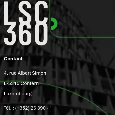
Contact
4, rue Albert Simon
L-5315 Contern
Luxembourg
Tél. : (+352) 26 390 - 1