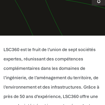
LSC360 est le fruit de l’union de sept sociétés
expertes, réunissant des compétences
complémentaires dans les domaines de
l’ingénierie, de l’aménagement du territoire, de
l’environnement et des infrastructures. Grâce à
près de 50 ans d’expérience, LSC360 offre une