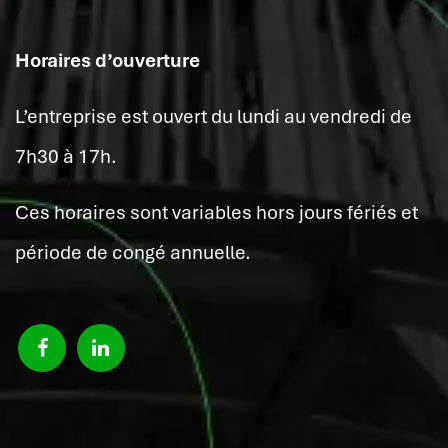
Horaires d’ouverture
L’entreprise est ouvert du lundi au vendredi de
7h30 à 17h.
Ces horaires sont variables hors jours fériés et
période de congé annuelle.