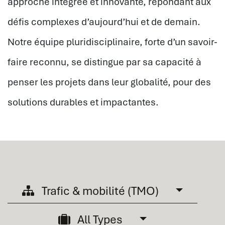
approche intégrée et innovante, répondant aux
défis complexes d’aujourd’hui et de demain.
Notre équipe pluridisciplinaire, forte d’un savoir-
faire reconnu, se distingue par sa capacité à
penser les projets dans leur globalité, pour des
solutions durables et impactantes.
Trafic & mobilité (TMO)
All Types