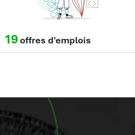
19
offres d'emplois