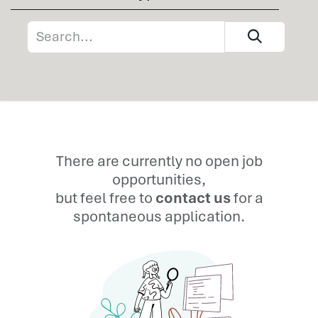
There are currently no open job
opportunities,
but feel free to
contact us
for a
spontaneous application.