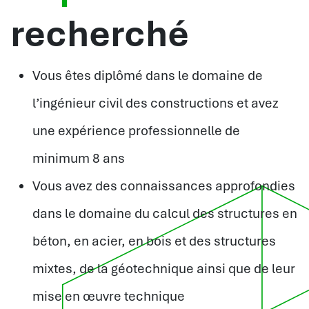
recherché
Vous êtes diplômé dans le domaine de
l’ingénieur civil des constructions et avez
une expérience professionnelle de
minimum 8 ans
Vous avez des connaissances approfondies
dans le domaine du calcul des structures en
béton, en acier, en bois et des structures
mixtes, de la géotechnique ainsi que de leur
mise en œuvre technique