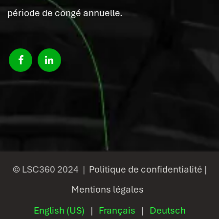
période de congé annuelle.
© LSC360 2024 |
Politique de confidentialité
|
Mentions légales
English (US)
|
Français
|
Deutsch