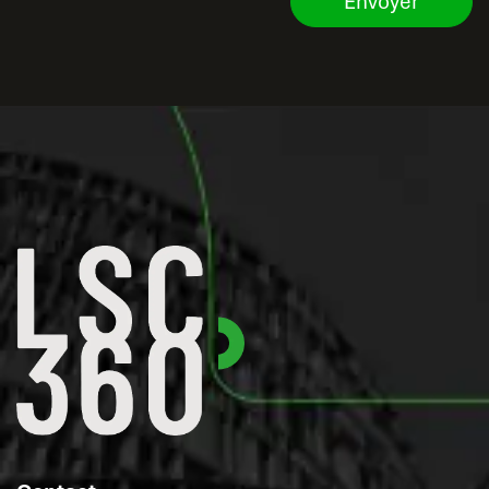
Envoyer