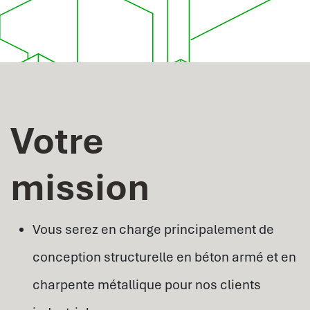
Votre
mission
Vous serez en charge principalement de
conception structurelle en béton armé et en
charpente métallique pour nos clients