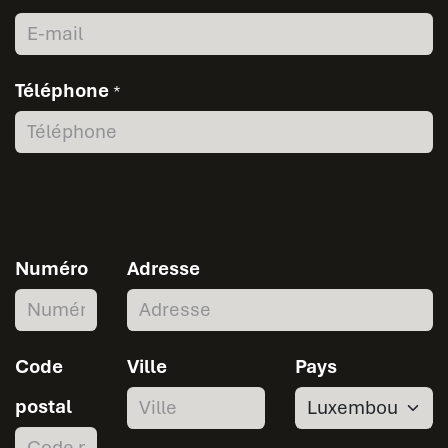
Téléphone
*
Numéro
Adresse
Code
Ville
Pays
postal