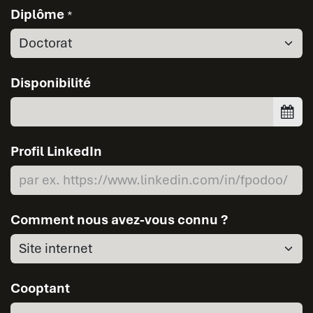
Diplôme
*
Disponibilité
Profil LinkedIn
Comment nous avez-vous connu ?
Cooptant