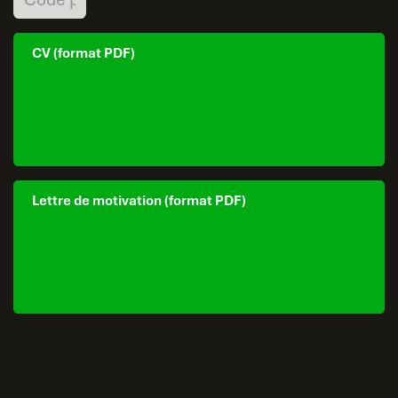
CV (format PDF)
Lettre de motivation (format PDF)