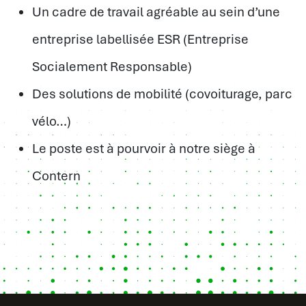
Un cadre de travail agréable au sein d’une
entreprise labellisée ESR (Entreprise
Socialement Responsable)
Des solutions de mobilité (covoiturage, parc
vélo…)
Le poste est à pourvoir à notre siège à
Contern