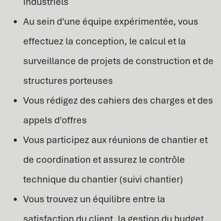
industriels
Au sein d'une équipe expérimentée, vous
effectuez la conception, le calcul et la
surveillance de projets de construction et de
structures porteuses
Vous rédigez des cahiers des charges et des
appels d'offres
Vous participez aux réunions de chantier et
de coordination et assurez le contrôle
technique du chantier (suivi chantier)
Vous trouvez un équilibre entre la
satisfaction du client, la gestion du budget