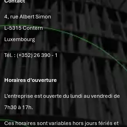
Contact
4, rue Albert Simon
L-5315 Contern
Luxembourg
Tél. : (+352) 26 390 - 1
Horaires d’ouverture
L’entreprise est ouverte du lundi au vendredi de
7h30 à 17h.
Ces horaires sont variables hors jours fériés et