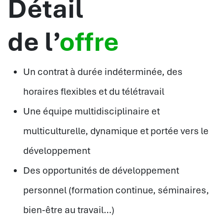
Détail
de l’
offre
Un contrat à durée indéterminée, des
horaires flexibles et du télétravail
Une équipe multidisciplinaire et
multiculturelle, dynamique et portée vers le
développement
Des opportunités de développement
personnel (formation continue, séminaires,
bien-être au travail…)