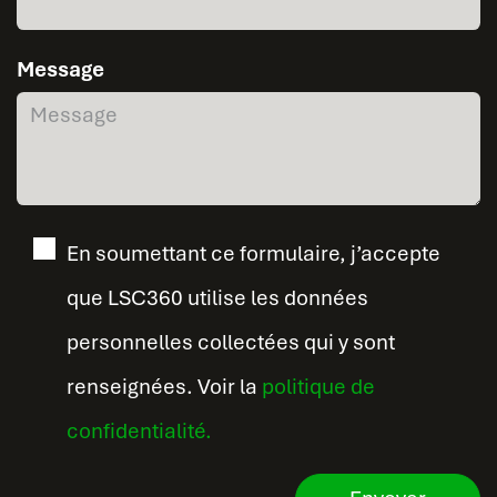
Message
En soumettant ce formulaire, j’accepte
que LSC360 utilise les données
personnelles collectées qui y sont
renseignées. Voir la
politique de
confidentialité.