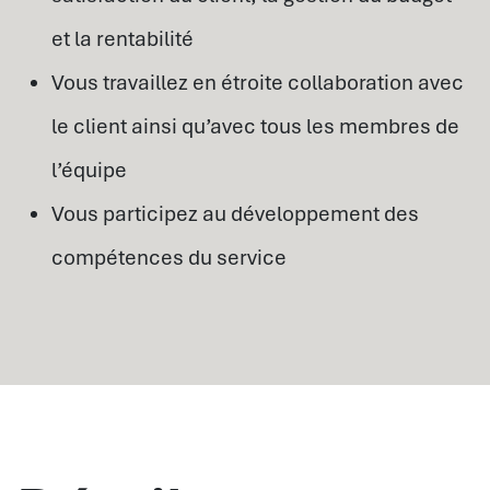
et la rentabilité
Vous travaillez en étroite collaboration avec
le client ainsi qu’avec tous les membres de
l’équipe
Vous participez au développement des
compétences du service