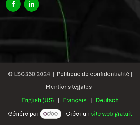
© LSC360 2024 |
Politique de confidentialité
|
Mentions légales
English (US)
|
Français
|
Deutsch
Généré par
- Créer un
site web gratuit