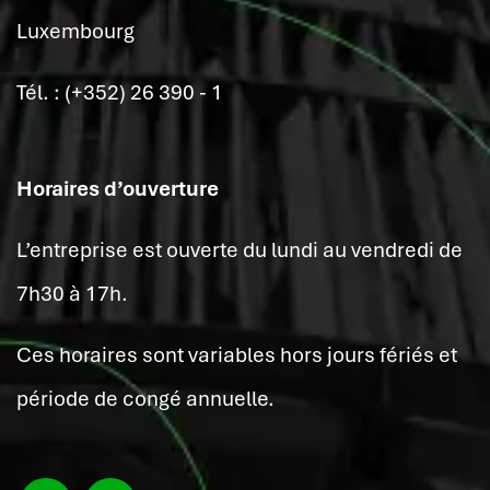
Luxembourg
Tél. : (+352) 26 390 - 1
Horaires d’ouverture
L’entreprise est ouverte du lundi au vendredi de
7h30 à 17h.
Ces horaires sont variables hors jours fériés et
période de congé annuelle.