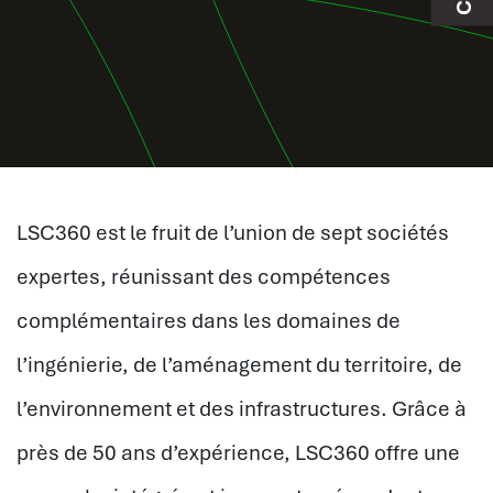
LSC360 est le fruit de l’union de sept sociétés
expertes, réunissant des compétences
complémentaires dans les domaines de
l’ingénierie, de l’aménagement du territoire, de
l’environnement et des infrastructures. Grâce à
près de 50 ans d’expérience, LSC360 offre une