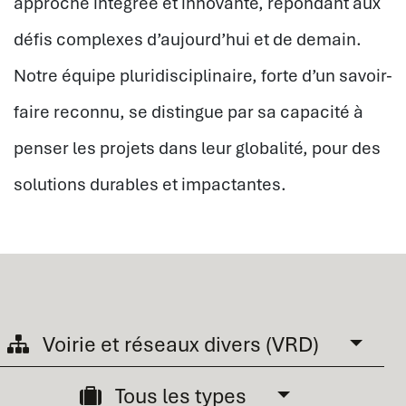
approche intégrée et innovante, répondant aux
défis complexes d’aujourd’hui et de demain.
Notre équipe pluridisciplinaire, forte d’un savoir-
faire reconnu, se distingue par sa capacité à
penser les projets dans leur globalité, pour des
solutions durables et impactantes.
Voirie et réseaux divers (VRD)
Tous les types