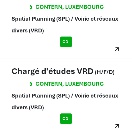
CONTERN
,
LUXEMBOURG
Spatial Planning (SPL) / Voirie et réseaux
divers (VRD)
CDI
Chargé d'études VRD
(H/F/D)
CONTERN
,
LUXEMBOURG
Spatial Planning (SPL) / Voirie et réseaux
divers (VRD)
CDI