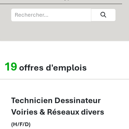
19
offres d'emplois
Technicien Dessinateur
Voiries & Réseaux divers
(H/F/D)