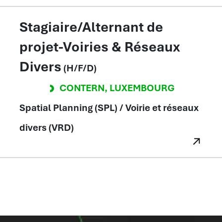
Stagiaire/Alternant de
projet-Voiries & Réseaux
Divers
(H/F/D)
CONTERN
,
LUXEMBOURG
Spatial Planning (SPL) / Voirie et réseaux
divers (VRD)