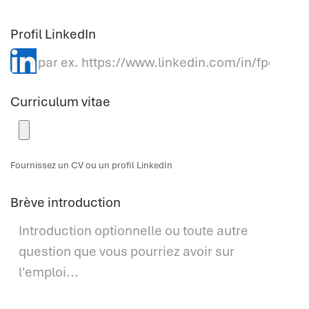
Profil LinkedIn
Curriculum vitae
Fournissez un CV ou un profil LinkedIn
Brève introduction