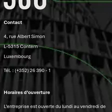
Contact
4, rue Albert Simon
L-5315 Contern
Luxembourg
Tél. : (+352) 26 390 - 1
Horaires d’ouverture
L’entreprise est ouverte du lundi au vendredi de