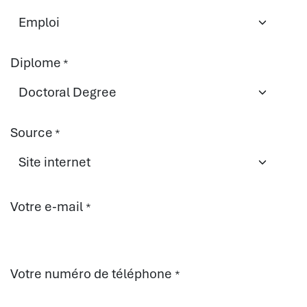
Diplome
*
Source
*
Votre e-mail
*
Votre numéro de téléphone
*