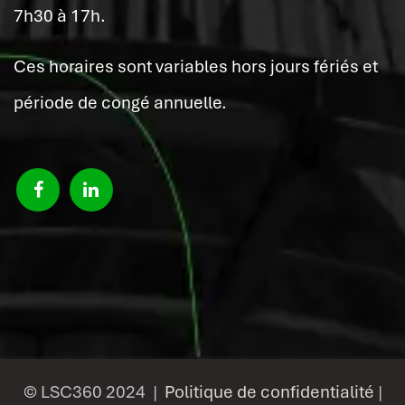
7h30 à 17h.
Ces horaires sont variables hors jours fériés et
période de congé annuelle.
© LSC360 2024 |
Politique de confidentialité
|