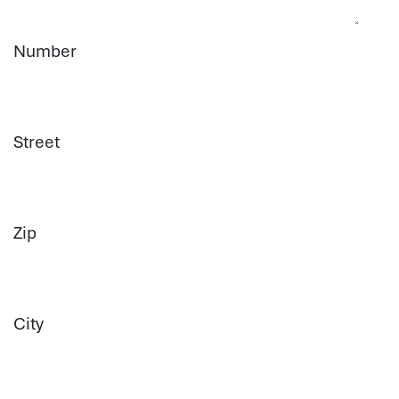
Number
Street
Zip
City