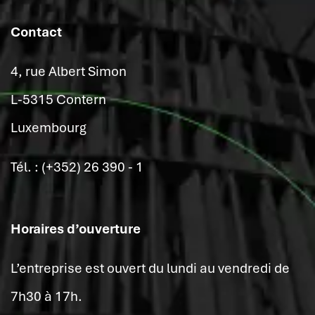
Contact
4, rue Albert Simon
L-5315 Contern
Luxembourg
Tél. : (+352) 26 390 - 1
Horaires d’ouverture
L’entreprise est ouvert du lundi au vendredi de
7h30 à 17h.