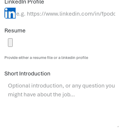
LinkedIn Profile
Resume
Provide either a resume file or a linkedin profile
Short Introduction