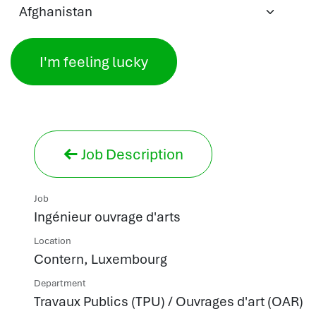
I'm feeling lucky
Job Description
Job
Ingénieur ouvrage d'arts
Location
Contern
,
Luxembourg
Department
Travaux Publics (TPU) / Ouvrages d'art (OAR)