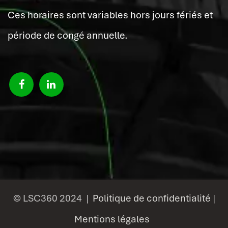
Ces horaires sont variables hors jours fériés et
période de congé annuelle.
© LSC360 2024 |
Politique de confidentialité
|
Mentions légales