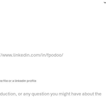
 file or a linkedin profile