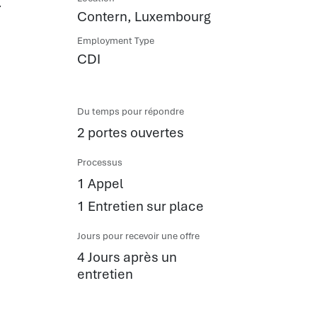
Contern
,
Luxembourg
Employment Type
CDI
Du temps pour répondre
2 portes ouvertes
Processus
1 Appel
1 Entretien sur place
Jours pour recevoir une offre
4 Jours après un
entretien