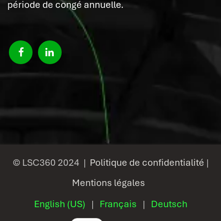
période de congé annuelle.
© LSC360 2024 |
Politique de confidentialité
|
Mentions légales
English (US)
|
Français
|
Deutsch