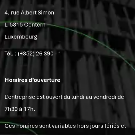
4, rue Albert Simon
L-5315 Contern
Luxembourg
Tél. : (+352) 26 390 - 1
Horaires d’ouverture
L’entreprise est ouvert du lundi au vendredi de
7h30 à 17h.
Ces horaires sont variables hors jours fériés et