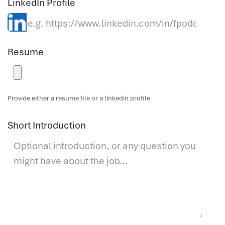
LinkedIn Profile
Resume
Provide either a resume file or a linkedin profile
Short Introduction