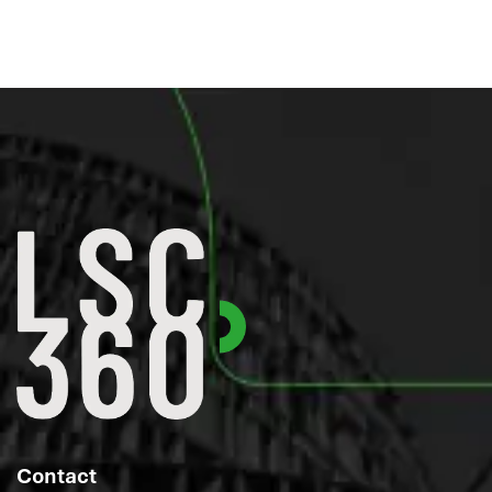
Contact