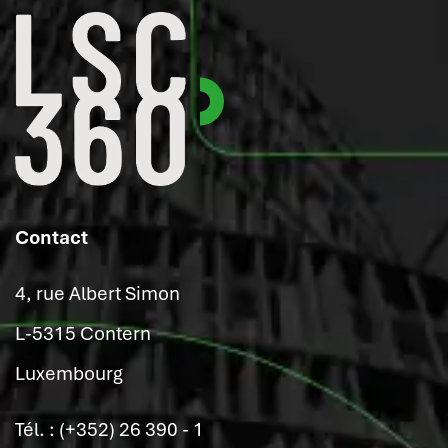
Contact
4, rue Albert Simon
L-5315 Contern
Luxembourg
Tél. : (+352) 26 390 - 1