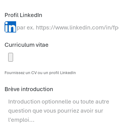
Profil LinkedIn
Curriculum vitae
Fournissez un CV ou un profil LinkedIn
Brève introduction