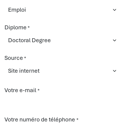
Diplome
*
Source
*
Votre e-mail
*
Votre numéro de téléphone
*