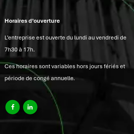
Horaires d’ouverture
L’entreprise est ouverte du lundi au vendredi de
7h30 à 17h.
Ces horaires sont variables hors jours fériés et
période de congé annuelle.