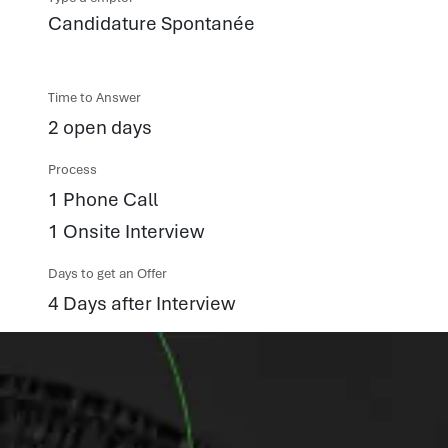
Candidature Spontanée
Time to Answer
2 open days
Process
1 Phone Call
1 Onsite Interview
Days to get an Offer
4 Days after Interview