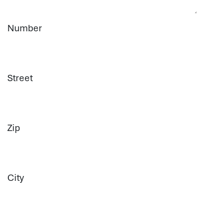
Number
Street
Zip
City