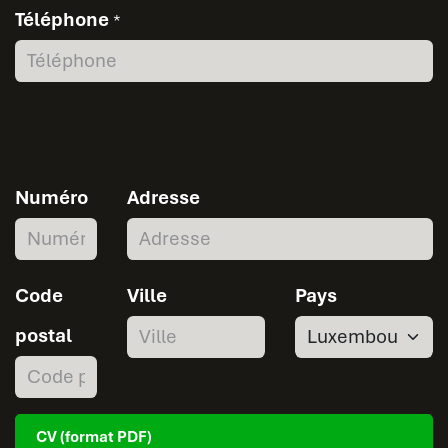
Téléphone
*
Numéro
Adresse
Code
Ville
Pays
postal
CV (format PDF)