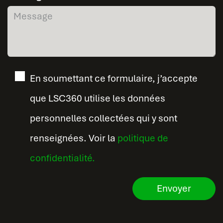
En soumettant ce formulaire, j’accepte
que LSC360 utilise les données
personnelles collectées qui y sont
renseignées. Voir la
politique de
confidentialité.
Envoyer