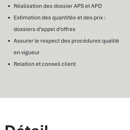
Réalisation des dossier APS et APD
Estimation des quantités et des prix :
dossiers d’appel d’offres
Assurer le respect des procédures qualité
en vigueur
Relation et conseil client