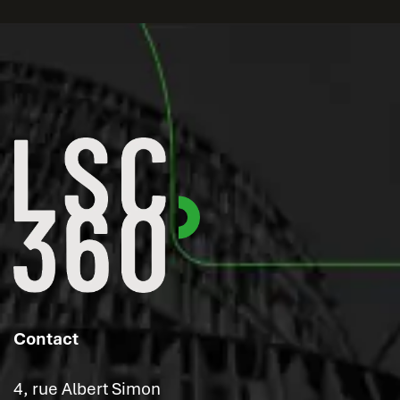
Contact
4, rue Albert Simon