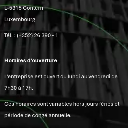
L-5315 Contern
Luxembourg
Tél. : (+352) 26 390 - 1
Horaires d’ouverture
L’entreprise est ouvert du lundi au vendredi de
7h30 à 17h.
Ces horaires sont variables hors jours fériés et
période de congé annuelle.