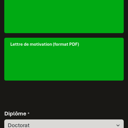
Lettre de motivation (format PDF)
Diplôme
*