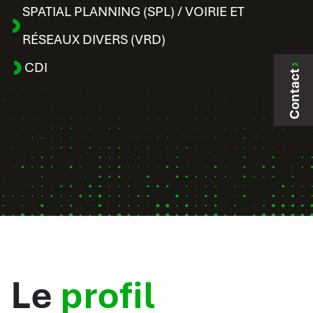
SPATIAL PLANNING (SPL) / VOIRIE ET
RÉSEAUX DIVERS (VRD)
CDI
Contact
Le
profil