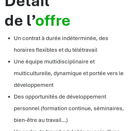
Détail
de l’
offre
Un contrat à durée indéterminée, des
horaires flexibles et du télétravail
Une équipe multidisciplinaire et
multiculturelle, dynamique et portée vers le
développement
Des opportunités de développement
personnel (formation continue, séminaires,
bien-être au travail…)