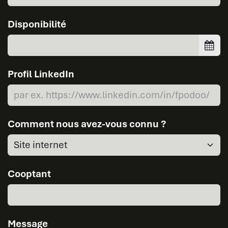
Disponibilité
Profil LinkedIn
Comment nous avez-vous connu ?
Cooptant
Message