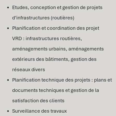
Etudes, conception et gestion de projets
d’infrastructures (routières)
Planification et coordination des projet
VRD : infrastructures routières,
aménagements urbains, aménagements
extérieurs des bâtiments, gestion des
réseaux divers
Planification technique des projets : plans et
documents techniques et gestion de la
satisfaction des clients
Surveillance des travaux