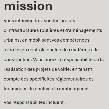
mission
Vous interviendrez sur des projets
d’infrastructures routières et d’aménagements
urbains, en mobilisant vos compétences
avérées en contrôle qualité des matériaux de
construction. Vous aurez la responsabilité de la
réalisation des projets de voirie, en tenant
compte des spécificités réglementaires et
techniques du contexte luxembourgeois.
Vos responsabilités incluent :