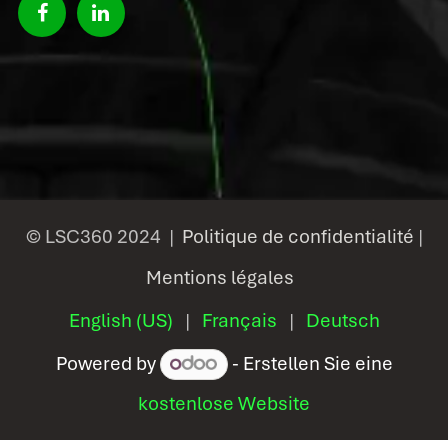
© LSC360 2024 |
Politique de confidentialité
|
Mentions légales
English (US)
|
Français
|
Deutsch
Powered by
- Erstellen Sie eine
kostenlose Website