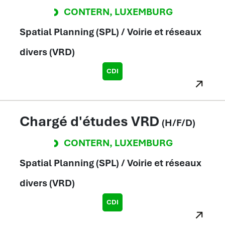
CONTERN
,
LUXEMBURG
Spatial Planning (SPL) / Voirie et réseaux
divers (VRD)
CDI
Chargé d'études VRD
(H/F/D)
CONTERN
,
LUXEMBURG
Spatial Planning (SPL) / Voirie et réseaux
divers (VRD)
CDI