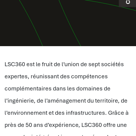
LSC360 est le fruit de l’union de sept sociétés
expertes, réunissant des compétences
complémentaires dans les domaines de
l’ingénierie, de l’aménagement du territoire, de
l’environnement et des infrastructures. Grâce à
près de 50 ans d’expérience, LSC360 offre une