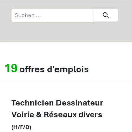
19
offres d'emplois
Technicien Dessinateur
Voirie & Réseaux divers
(H/F/D)