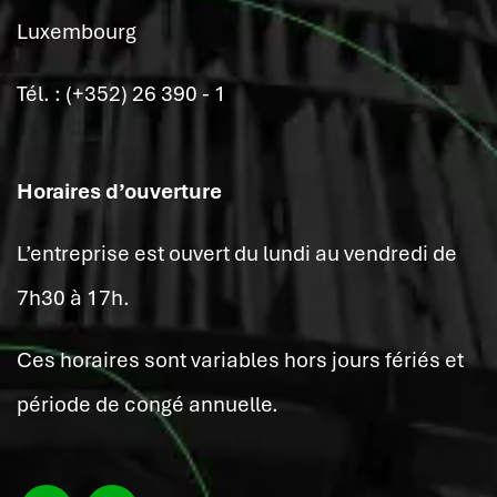
Luxembourg
Tél. : (+352) 26 390 - 1
Horaires d’ouverture
L’entreprise est ouvert du lundi au vendredi de
7h30 à 17h.
Ces horaires sont variables hors jours fériés et
période de congé annuelle.