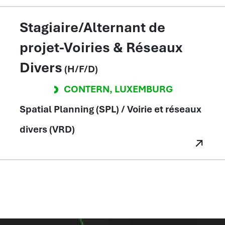
Stagiaire/Alternant de
projet-Voiries & Réseaux
Divers
(H/F/D)
CONTERN
,
LUXEMBURG
Spatial Planning (SPL) / Voirie et réseaux
divers (VRD)