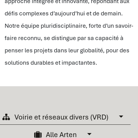
approche intégrée et innovante, répondant aux
défis complexes d’aujourd’hui et de demain.
Notre équipe pluridisciplinaire, forte d’un savoir-
faire reconnu, se distingue par sa capacité à
penser les projets dans leur globalité, pour des
solutions durables et impactantes.
Voirie et réseaux divers (VRD)
Alle Arten