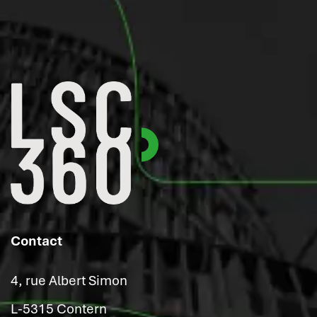
Contact
4, rue Albert Simon
L-5315 Contern