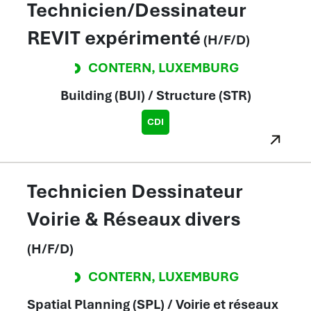
Technicien/Dessinateur
REVIT expérimenté
(H/F/D)
CONTERN
,
LUXEMBURG
Building (BUI) / Structure (STR)
CDI
Technicien Dessinateur
Voirie & Réseaux divers
(H/F/D)
CONTERN
,
LUXEMBURG
Spatial Planning (SPL) / Voirie et réseaux