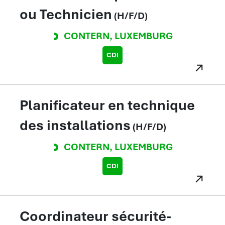
ou Technicien
(H/F/D)
CONTERN
,
LUXEMBURG
CDI
Planificateur en technique
des installations
(H/F/D)
CONTERN
,
LUXEMBURG
CDI
Coordinateur sécurité-