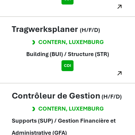
Tragwerksplaner
(H/F/D)
CONTERN
,
LUXEMBURG
Building (BUI) / Structure (STR)
CDI
Contrôleur de Gestion
(H/F/D)
CONTERN
,
LUXEMBURG
Supports (SUP) / Gestion Financière et
Administrative (GFA)