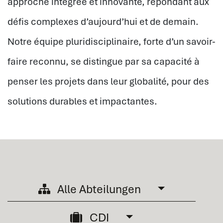
approche intégrée et innovante, répondant aux
défis complexes d’aujourd’hui et de demain.
Notre équipe pluridisciplinaire, forte d’un savoir-
faire reconnu, se distingue par sa capacité à
penser les projets dans leur globalité, pour des
solutions durables et impactantes.
Alle Abteilungen
CDI