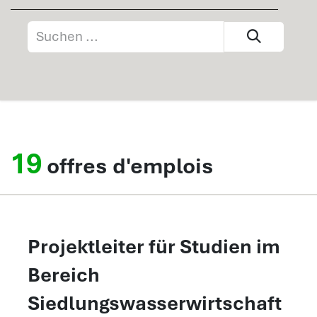
19
offres d'emplois
Projektleiter für Studien im
Bereich
Siedlungswasserwirtschaft