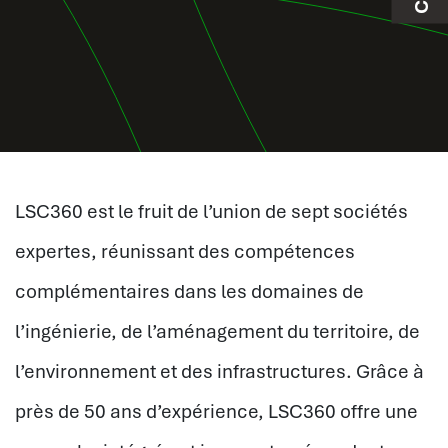
LSC360 est le fruit de l’union de sept sociétés
expertes, réunissant des compétences
complémentaires dans les domaines de
l’ingénierie, de l’aménagement du territoire, de
l’environnement et des infrastructures. Grâce à
près de 50 ans d’expérience, LSC360 offre une