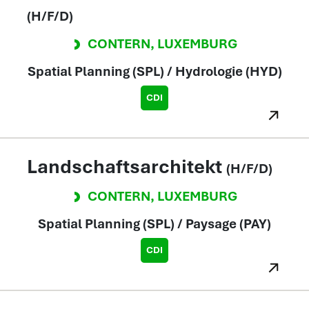
(H/F/D)
CONTERN
,
LUXEMBURG
Spatial Planning (SPL) / Hydrologie (HYD)
CDI
Landschaftsarchitekt
(H/F/D)
CONTERN
,
LUXEMBURG
Spatial Planning (SPL) / Paysage (PAY)
CDI