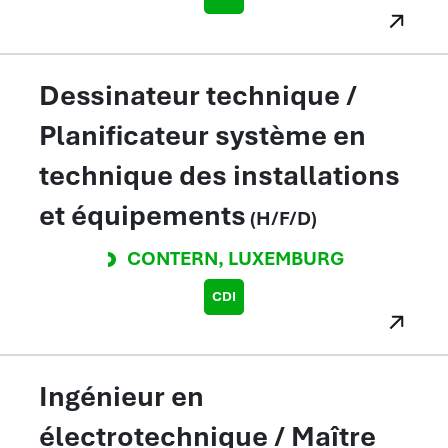
Dessinateur technique /
Planificateur système en
technique des installations
et équipements
(H/F/D)
CONTERN
,
LUXEMBURG
CDI
Ingénieur en
électrotechnique / Maître