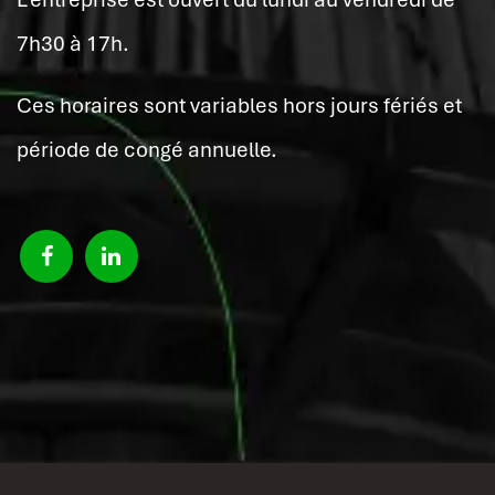
7h30 à 17h.
Ces horaires sont variables hors jours fériés et
période de congé annuelle.