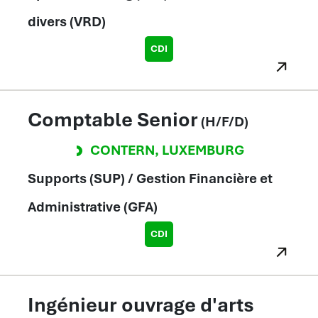
divers (VRD)
CDI
Comptable Senior
(H/F/D)
CONTERN
,
LUXEMBURG
Supports (SUP) / Gestion Financière et
Administrative (GFA)
CDI
Ingénieur ouvrage d'arts