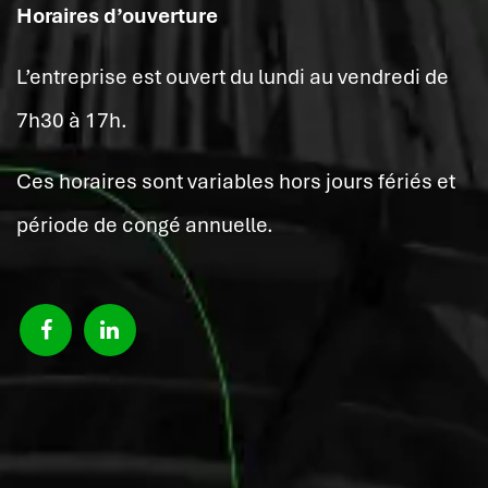
Horaires d’ouverture
L’entreprise est ouvert du lundi au vendredi de
7h30 à 17h.
Ces horaires sont variables hors jours fériés et
période de congé annuelle.