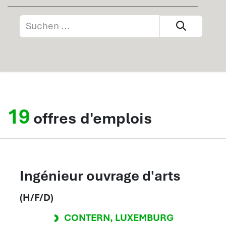
19
offres d'emplois
Ingénieur ouvrage d'arts
(H/F/D)
CONTERN
,
LUXEMBURG