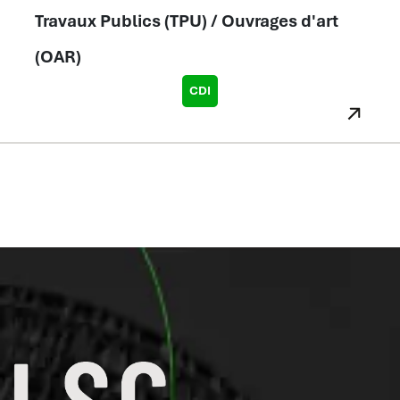
Travaux Publics (TPU) / Ouvrages d'art
(OAR)
CDI