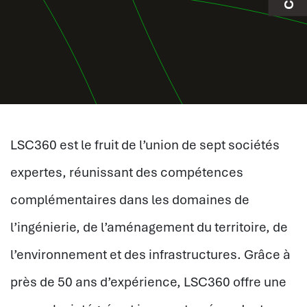
LSC360 est le fruit de l’union de sept sociétés
expertes, réunissant des compétences
complémentaires dans les domaines de
l’ingénierie, de l’aménagement du territoire, de
l’environnement et des infrastructures. Grâce à
près de 50 ans d’expérience, LSC360 offre une