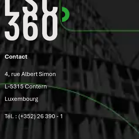
Contact
4, rue Albert Simon
L-5315 Contern
Luxembourg
Tél. : (+352) 26 390 - 1