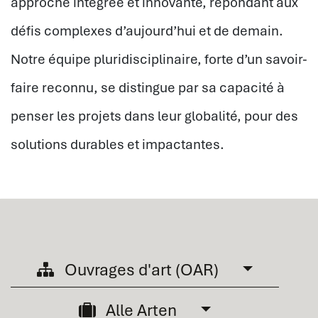
approche intégrée et innovante, répondant aux
défis complexes d’aujourd’hui et de demain.
Notre équipe pluridisciplinaire, forte d’un savoir-
faire reconnu, se distingue par sa capacité à
penser les projets dans leur globalité, pour des
solutions durables et impactantes.
Ouvrages d'art (OAR)
Alle Arten