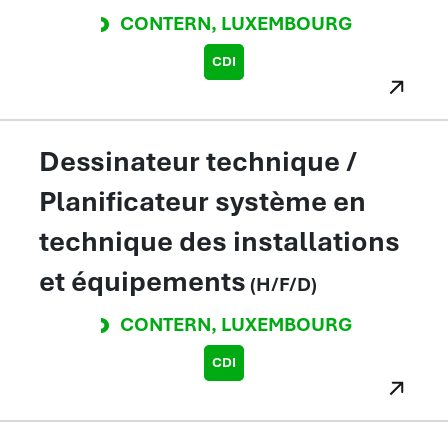
CONTERN
,
LUXEMBOURG
CDI
Dessinateur technique /
Planificateur système en
technique des installations
et équipements
(H/F/D)
CONTERN
,
LUXEMBOURG
CDI