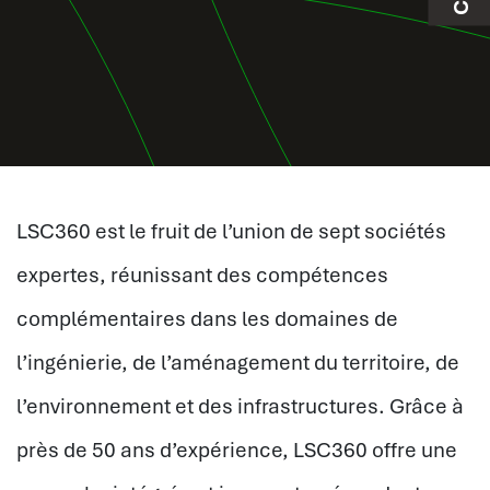
LSC360 est le fruit de l’union de sept sociétés
expertes, réunissant des compétences
complémentaires dans les domaines de
l’ingénierie, de l’aménagement du territoire, de
l’environnement et des infrastructures. Grâce à
près de 50 ans d’expérience, LSC360 offre une