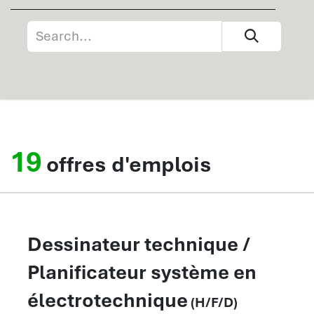
19
offres d'emplois
Dessinateur technique /
Planificateur système en
électrotechnique
(H/F/D)