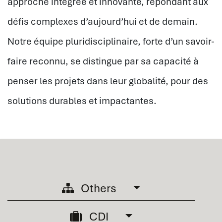
approche intégrée et innovante, répondant aux
défis complexes d’aujourd’hui et de demain.
Notre équipe pluridisciplinaire, forte d’un savoir-
faire reconnu, se distingue par sa capacité à
penser les projets dans leur globalité, pour des
solutions durables et impactantes.
Others
CDI