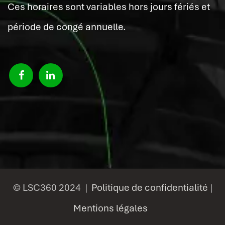
Ces horaires sont variables hors jours fériés et
période de congé annuelle.
© LSC360 2024 |
Politique de confidentialité
|
Mentions légales