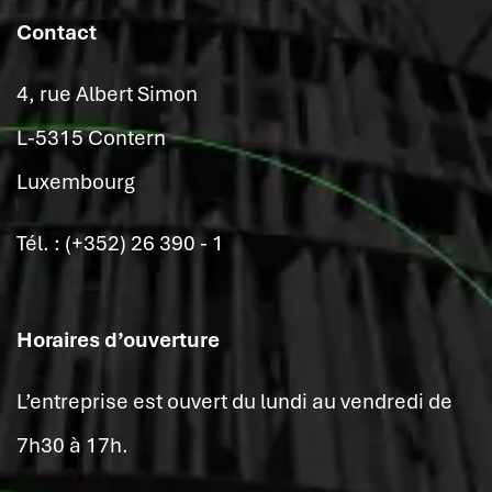
Contact
4, rue Albert Simon
L-5315 Contern
Luxembourg
Tél. : (+352) 26 390 - 1
Horaires d’ouverture
L’entreprise est ouvert du lundi au vendredi de
7h30 à 17h.