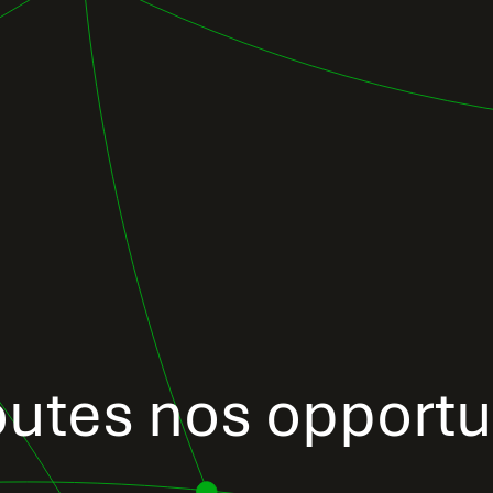
utes nos opportu