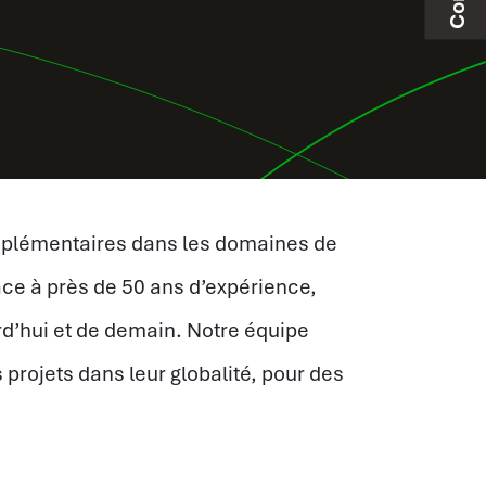
omplémentaires dans les domaines de
râce à près de 50 ans d’expérience,
d’hui et de demain. Notre équipe
s projets dans leur globalité, pour des