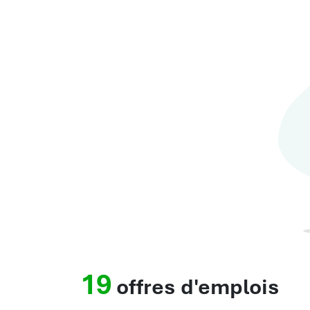
19
offres d'emplois