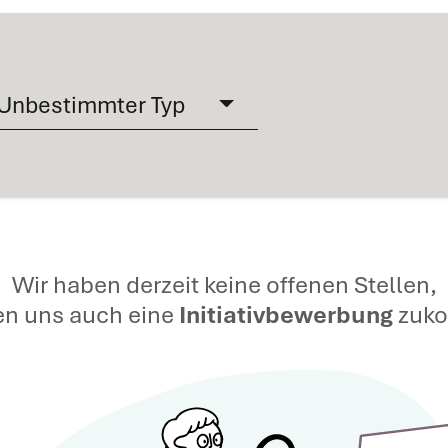
Unbestimmter Typ
Wir haben derzeit keine offenen Stellen,
en uns auch eine
Initiativbewerbung
zuko