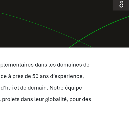
omplémentaires dans les domaines de
râce à près de 50 ans d’expérience,
d’hui et de demain. Notre équipe
s projets dans leur globalité, pour des