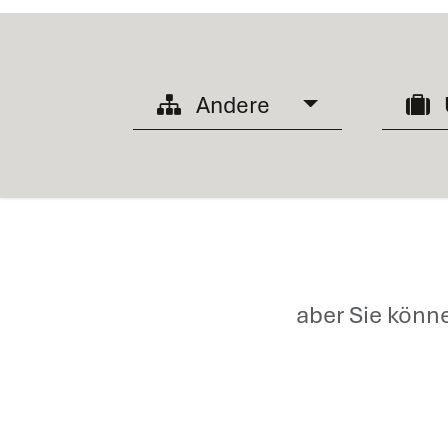
Andere
aber Sie könn