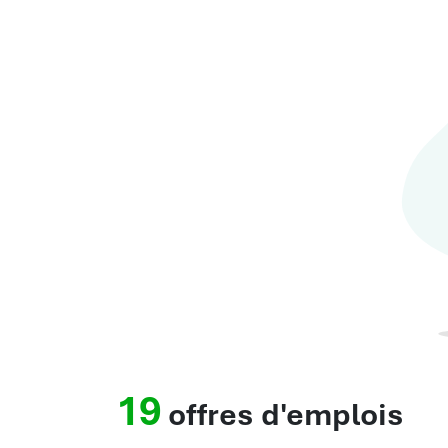
19
offres d'emplois