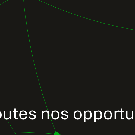
utes nos opportu