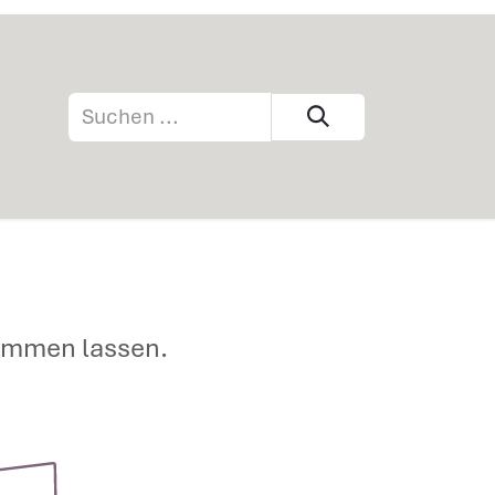
mmen lassen.