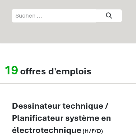
19
offres d'emplois
Dessinateur technique /
Planificateur système en
électrotechnique
(H/F/D)