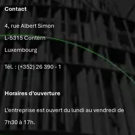
Contact
4, rue Albert Simon
L-5315 Contern
Luxembourg
Tél. : (+352) 26 390 - 1
Horaires d’ouverture
L’entreprise est ouvert du lundi au vendredi de
7h30 à 17h.