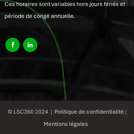
Ces horaires sont variables hors jours fériés et
période de congé annuelle.
© LSC360 2024 |
Politique de confidentialité
|
Mentions légales