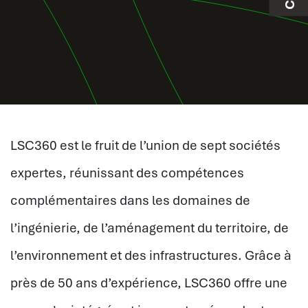
LSC360 est le fruit de l’union de sept sociétés
expertes, réunissant des compétences
complémentaires dans les domaines de
l’ingénierie, de l’aménagement du territoire, de
l’environnement et des infrastructures. Grâce à
près de 50 ans d’expérience, LSC360 offre une