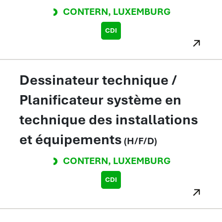
CONTERN
,
LUXEMBURG
CDI
Dessinateur technique /
Planificateur système en
technique des installations
et équipements
(H/F/D)
CONTERN
,
LUXEMBURG
CDI