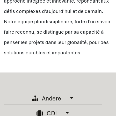
approche intégrée et innovante, répondant aux
défis complexes d’aujourd’hui et de demain.
Notre équipe pluridisciplinaire, forte d’un savoir-
faire reconnu, se distingue par sa capacité à
penser les projets dans leur globalité, pour des
solutions durables et impactantes.
Andere
CDI